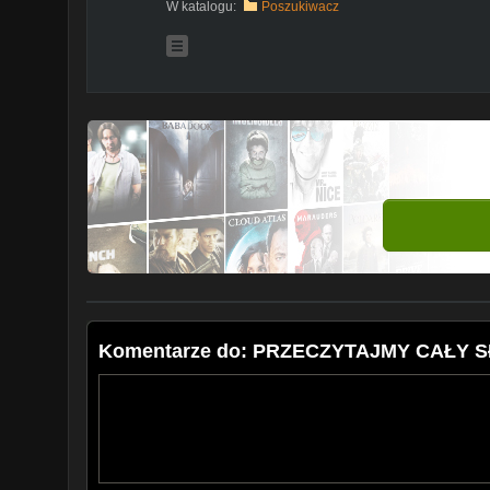
W katalogu:
Poszukiwacz
Komentarze do: PRZECZYTAJMY CAŁY SŁ