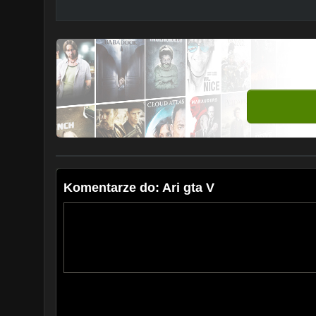
Komentarze do: Ari gta V