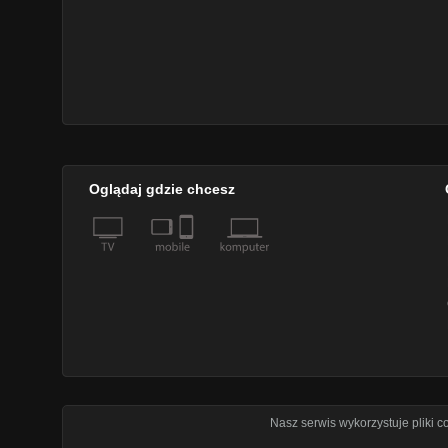
Oglądaj gdzie chcesz
Nasz serwis wykorzystuje pliki 