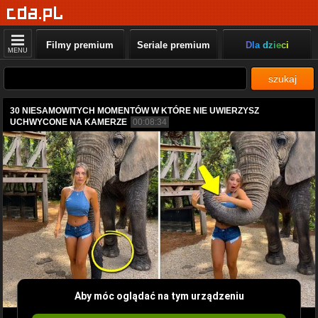
Filmy premium
Seriale premium
Dla dzieci
MENU
szukaj
30 NIESAMOWITYCH MOMENTÓW W KTÓRE NIE UWIERZYSZ
UCHWYCONE NA KAMERZE
00:08:34
Aby móc oglądać na tym urządzeniu