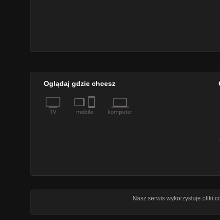
Oglądaj gdzie chcesz
Nasz serwis wykorzystuje pliki 