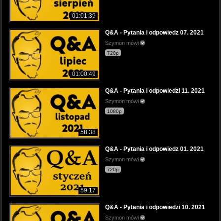
01:01:39
Q&A - Pytania i odpowiedz 07. 2021
Szymon mówi
720p
01:00:49
Q&A - Pytania i odpowiedzi 11. 2021
Szymon mówi
1080p
58:38
Q&A - Pytania i odpowiedz 01. 2021
Szymon mówi
720p
59:17
Q&A - Pytania i odpowiedzi 10. 2021
Szymon mówi