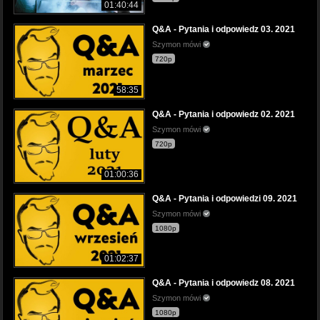
01:40:44
Q&A - Pytania i odpowiedz 03. 2021
Szymon mówi
720p
58:35
Q&A - Pytania i odpowiedz 02. 2021
Szymon mówi
720p
01:00:36
Q&A - Pytania i odpowiedzi 09. 2021
Szymon mówi
1080p
01:02:37
Q&A - Pytania i odpowiedz 08. 2021
Szymon mówi
1080p