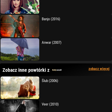
Banjo (2016)
Anwar (2007)
zobacz więcej
Zobacz inne powtórki z
Ślub (2006)
Veer (2010)