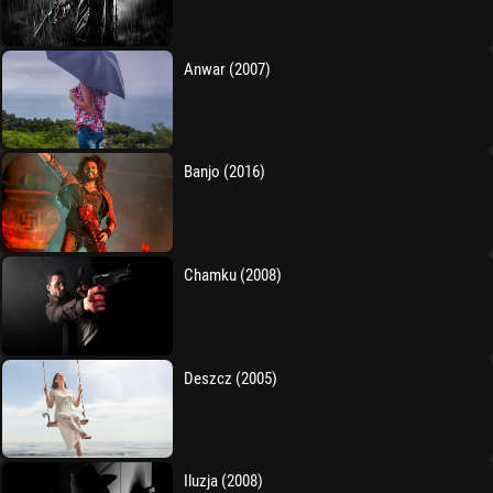
Anwar (2007)
Banjo (2016)
Chamku (2008)
Deszcz (2005)
Iluzja (2008)