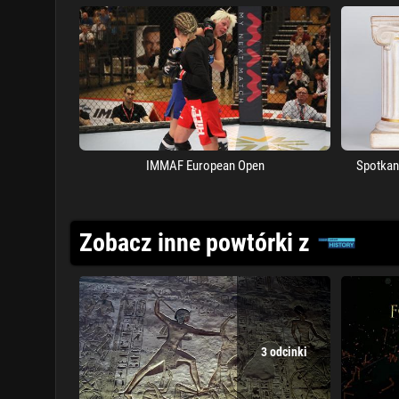
IMMAF European Open
Spotkan
Zobacz inne powtórki z
3 odcinki