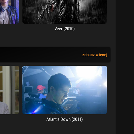
Veer (2010)
zobacz więcej
Atlantis Down (2011)