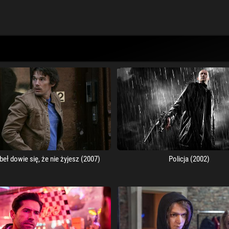
beł dowie się, że nie żyjesz (2007)
Policja (2002)