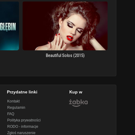
Beautiful Solos (2015)
Przydatne linki
Kup w
Kontakt
Regulamin
FAQ
Polityka prywatności
RODO - informacje
Zgłoś naruszenie