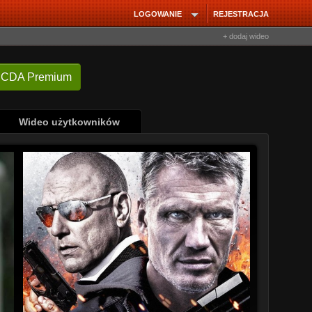
LOGOWANIE
REJESTRACJA
+ dodaj wideo
 CDA Premium
Wideo użytkowników