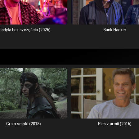
andyta bez szczęścia (2026)
Bank Hacker
Gra o smoki (2018)
Pies z armii (2016)