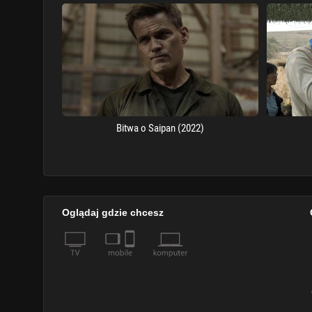
Bitwa o Saipan (2022)
Oglądaj gdzie chcesz