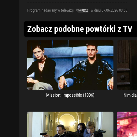
Program nadawany w telewizji
w dniu 07.06.2026 03:55
Zobacz podobne powtórki z TV
Mission: Impossible (1996)
Nim dia