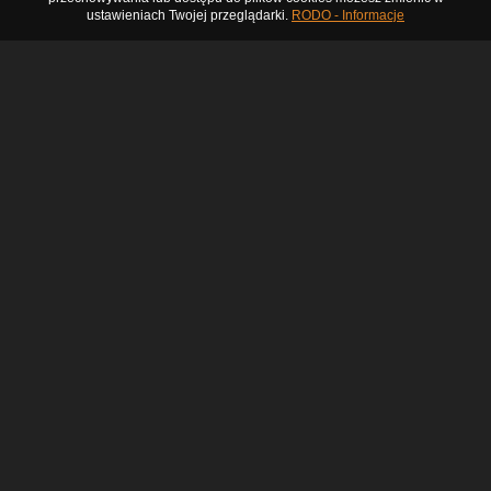
ustawieniach Twojej przeglądarki.
RODO - Informacje