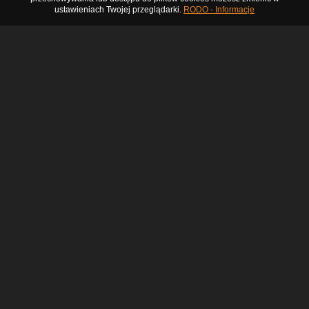
ustawieniach Twojej przeglądarki.
RODO - Informacje