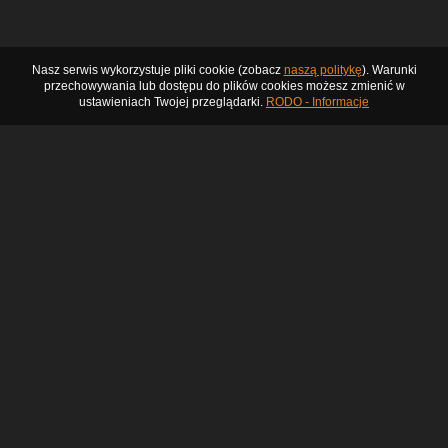
Nasz serwis wykorzystuje pliki cookie (zobacz
naszą politykę
). Warunki
przechowywania lub dostępu do plików cookies możesz zmienić w
ustawieniach Twojej przeglądarki.
RODO - Informacje