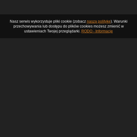
Nasz serwis wykorzystuje pliki cookie (zobacz
naszą politykę
). Warunki
przechowywania lub dostępu do plików cookies możesz zmienić w
ustawieniach Twojej przeglądarki.
RODO - Informacje